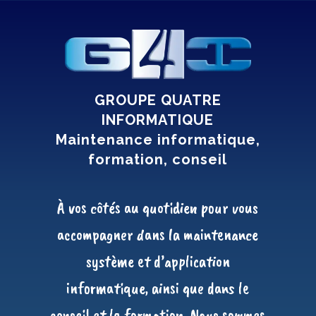
GROUPE QUATRE
INFORMATIQUE
Maintenance informatique,
formation, conseil
À vos côtés au quotidien pour vous
accompagner dans la maintenance
système et d’application
informatique, ainsi que dans le
conseil et la formation. Nous sommes