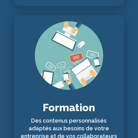
Formation
Des contenus personnalisés
adaptés aux besoins de votre
entreprise et de vos collaborateurs