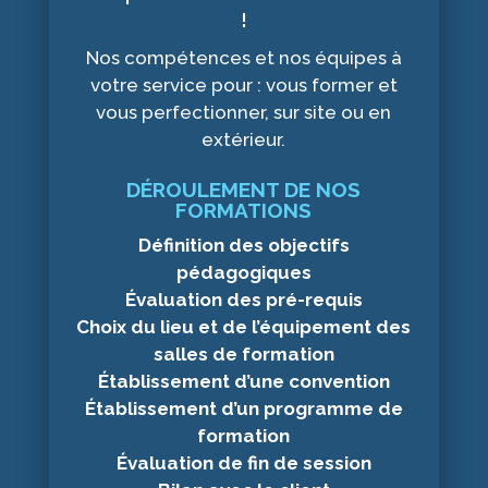
!
Nos compétences et nos équipes à
votre service pour : vous former et
vous perfectionner, sur site ou en
extérieur.
DÉROULEMENT DE NOS
FORMATIONS
Définition des objectifs
pédagogiques
Évaluation des pré-requis
Choix du lieu et de l’équipement des
salles de formation
Établissement d’une convention
Établissement d’un programme de
formation
Évaluation de fin de session