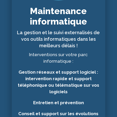
Maintenance
informatique
La gestion et le suivi externalisés de
vos outils informatiques dans les
meilleurs délais !
Interventions sur votre parc
informatique :
Gestion réseaux et support logiciel :
intervention rapide et support
téléphonique ou télématique sur vos
logiciels
Entretien et prévention
Conseil et support sur les évolutions