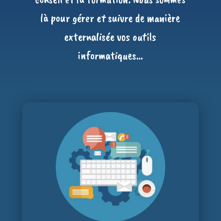
là pour gérer et suivre de manière
externalisée vos outils
informatiques…