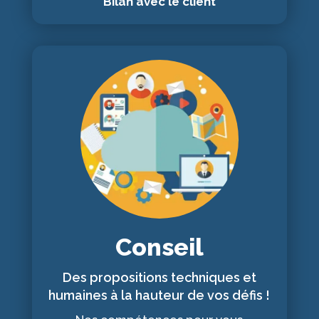
Bilan avec le client
Conseil
Des propositions techniques et
humaines à la hauteur de vos défis !