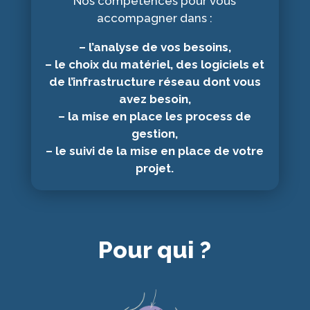
Nos compétences pour vous
accompagner dans :
– l’analyse de vos besoins,
– le choix du matériel, des logiciels et
de l’infrastructure réseau dont vous
avez besoin,
– la mise en place les process de
gestion,
– le suivi de la mise en place de votre
projet.
Pour qui ?